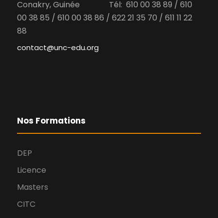
Conakry, Guinée Tél: 610 00 38 89 / 610
00 38 85 / 610 00 38 86 / 622 21 35 70 / 611 11 22
88
contact@unc-edu.org
Nos Formations
DEP
Licence
Masters
CITC