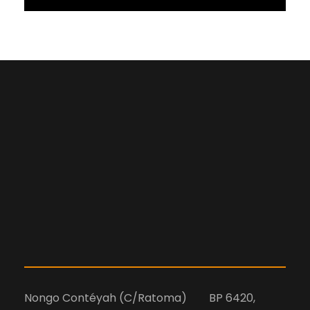
Nongo Contéyah (C/Ratoma) BP 6420,