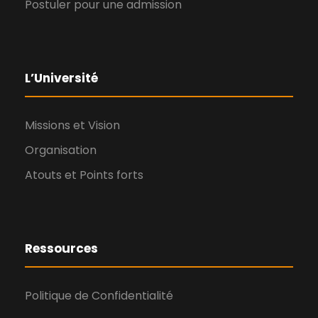
Postuler pour une admission
L’Université
Missions et Vision
Organisation
Atouts et Points forts
Ressources
Politique de Confidentialité