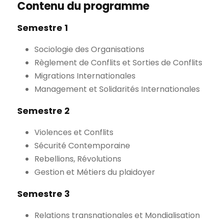
Contenu du programme
Semestre 1
Sociologie des Organisations
Règlement de Conflits et Sorties de Conflits
Migrations Internationales
Management et Solidarités Internationales
Semestre 2
Violences et Conflits
Sécurité Contemporaine
Rebellions, Révolutions
Gestion et Métiers du plaidoyer
Semestre 3
Relations transnationales et Mondialisation