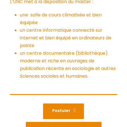
L’UNC met à la disposition du master :
une salle de cours climatisée et bien
équipée
un centre informatique connecté sur
internet et bien équipé en ordinateurs de
pointe
un centre documentaire (bibliothèque)
moderne et riche en ouvrages de
publication récente en sociologie et autres
Sciences sociales et humaines.
Postuler