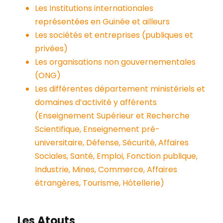
Les Institutions internationales
représentées en Guinée et ailleurs
Les sociétés et entreprises (publiques et
privées)
Les organisations non gouvernementales
(ONG)
Les différentes département ministériels et
domaines d’activité y afférents
(Enseignement Supérieur et Recherche
Scientifique, Enseignement pré-
universitaire, Défense, Sécurité, Affaires
Sociales, Santé, Emploi, Fonction publique,
Industrie, Mines, Commerce, Affaires
étrangères, Tourisme, Hôtellerie)
Les Atouts