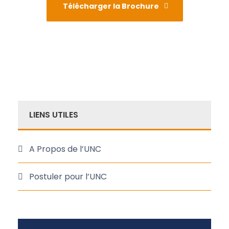
Télécharger la Brochure
LIENS UTILES
A Propos de l’UNC
Postuler pour l’UNC