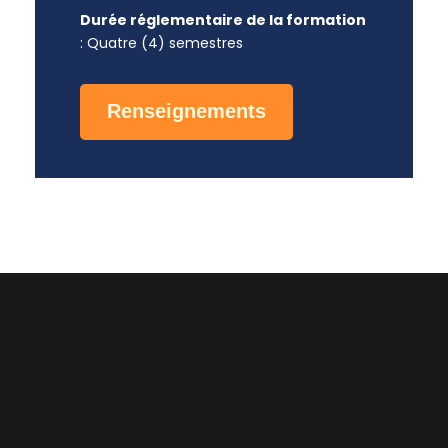
Durée réglementaire de la formation
: Quatre (4) semestres
Renseignements