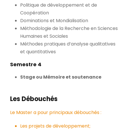
Politique de développement et de
Coopération
Dominations et Mondialisation
Méthodologie de la Recherche en Sciences
Humaines et Sociales
Méthodes pratiques d’analyse qualitatives
et quantitatives
Semestre 4
Stage ou Mémoire et soutenance
Les Débouchés
Le Master a pour principaux débouchés :
Les projets de développement;