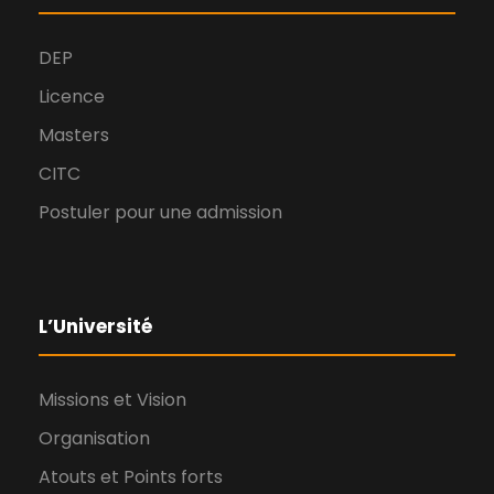
DEP
Licence
Masters
CITC
Postuler pour une admission
L’Université
Missions et Vision
Organisation
Atouts et Points forts