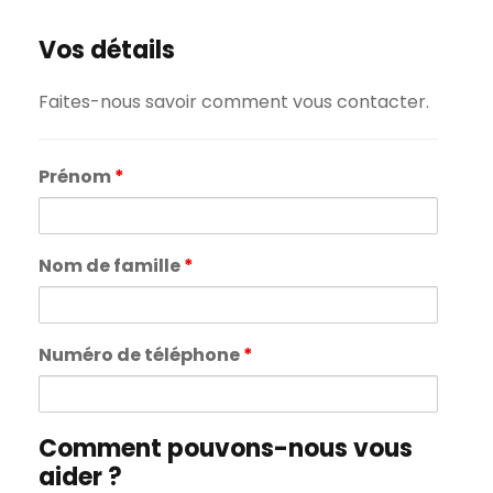
Vos détails
Faites-nous savoir comment vous contacter.
Prénom
*
Nom de famille
*
Numéro de téléphone
*
Comment pouvons-nous vous
aider ?