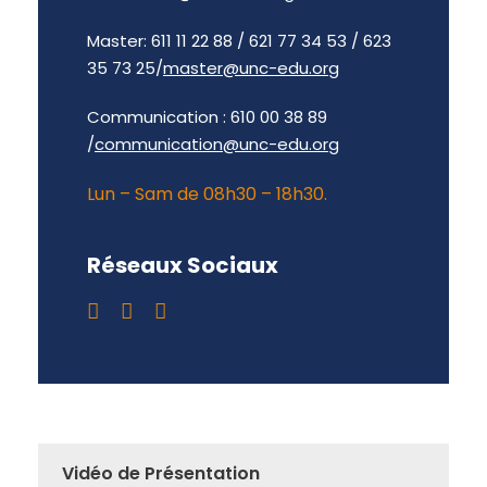
Master: 611 11 22 88 / 621 77 34 53 / 623
35 73 25/
master@unc-edu.org
Communication : 610 00 38 89
/
communication@unc-edu.org
Lun – Sam de 08h30 – 18h30.
Réseaux Sociaux
Vidéo de Présentation