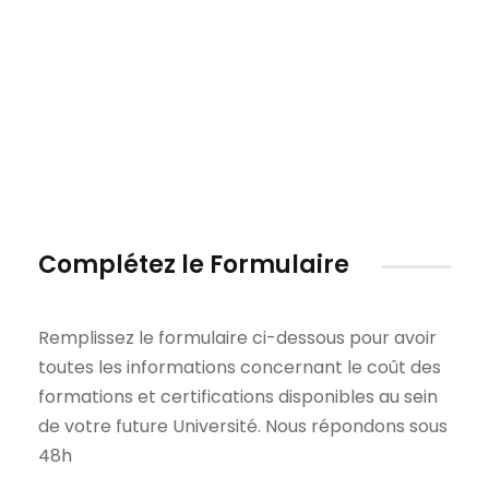
Complétez le Formulaire
Remplissez le formulaire ci-dessous pour avoir
toutes les informations concernant le coût des
formations et certifications disponibles au sein
de votre future Université. Nous répondons sous
48h