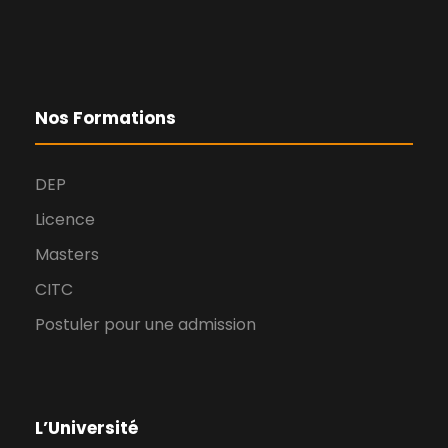
Nos Formations
DEP
Licence
Masters
CITC
Postuler pour une admission
L’Université