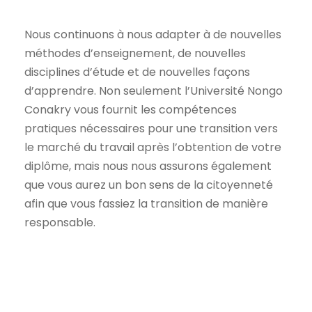
Nous continuons à nous adapter à de nouvelles
méthodes d’enseignement, de nouvelles
disciplines d’étude et de nouvelles façons
d’apprendre. Non seulement l’Université Nongo
Conakry vous fournit les compétences
pratiques nécessaires pour une transition vers
le marché du travail après l’obtention de votre
diplôme, mais nous nous assurons également
que vous aurez un bon sens de la citoyenneté
afin que vous fassiez la transition de manière
responsable.