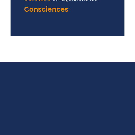
Consciences