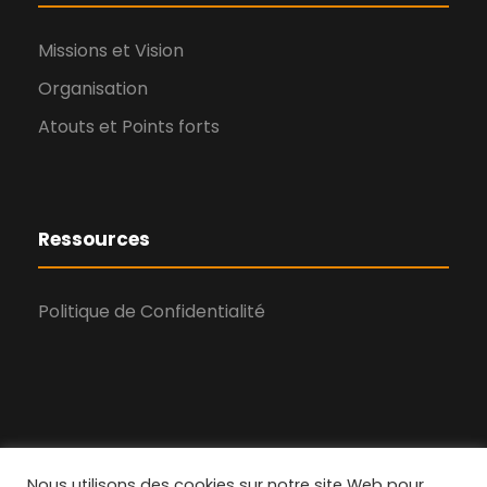
Missions et Vision
Organisation
Atouts et Points forts
Ressources
Politique de Confidentialité
Nous utilisons des cookies sur notre site Web pour