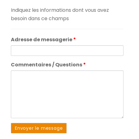
Indiquez les informations dont vous avez
besoin dans ce champs
Adresse de messagerie
*
Commentaires / Questions
*