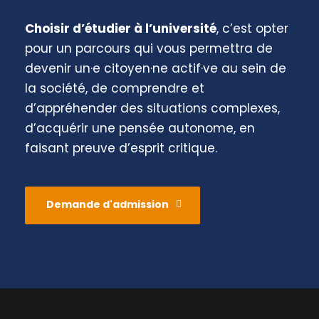
Choisir d’étudier à l’université
, c’est opter
pour un parcours qui vous permettra de
devenir un·e citoyen·ne actif·ve au sein de
la société, de comprendre et
d’appréhender des situations complexes,
d’acquérir une pensée autonome, en
faisant preuve d’esprit critique.
Demande d'admission