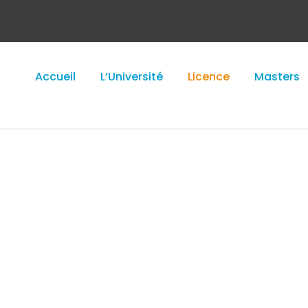
Accueil
L’Université
Licence
Masters
que