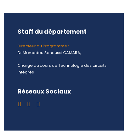
Staff du département
Directeur du Programme :
Dr Mamadou Sanoussi CAMARA,
Chargé du cours de Technologie des circuits
intégrés
Réseaux Sociaux