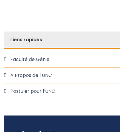
Liens rapides
Faculté de Génie
A Propos de l’UNC
Postuler pour l’UNC