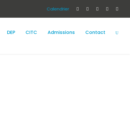
Calendrier
DEP
CITC
Admissions
Contact