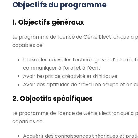
Objectifs du programme
1. Objectifs généraux
Le programme de licence de Génie Electronique a p
capables de :
Utiliser les nouvelles technologies de l’Inform
communiquer à l’oral et à l’écrit
Avoir l’esprit de créativité et d’initiative
Avoir des aptitudes de travail en équipe et en 
2. Objectifs spécifiques
Le programme de licence de Génie Electronique a po
capables de :
Acquérir des connaissances théoriques et pratiq