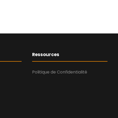
Ressources
Politique de Confidentialité