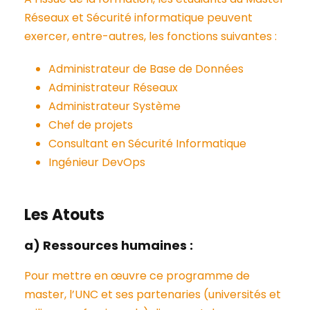
Réseaux et Sécurité informatique peuvent
exercer, entre-autres, les fonctions suivantes :
Administrateur de Base de Données
Administrateur Réseaux
Administrateur Système
Chef de projets
Consultant en Sécurité Informatique
Ingénieur DevOps
Les Atouts
a) Ressources humaines :
Pour mettre en œuvre ce programme de
master, l’UNC et ses partenaries (universités et