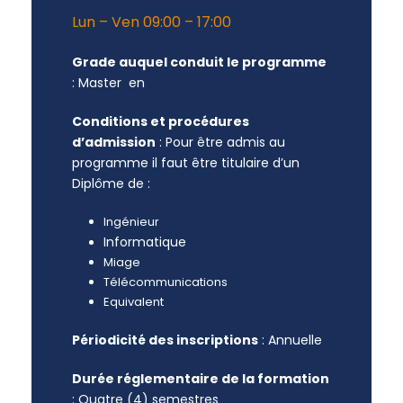
Lun – Ven 09:00 – 17:00
Grade auquel conduit le programme
: Master en
Conditions et procédures
d’admission
: Pour être admis au
programme il faut être titulaire d’un
Diplôme de :
Ingénieur
Informatique
Miage
Télécommunications
Equivalent
Périodicité des inscriptions
: Annuelle
Durée réglementaire de la formation
: Quatre (4) semestres