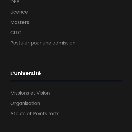
DEP
Licence
Masters
CITC
Postuler pour une admission
L’Université
Missions et Vision
Organisation
Atouts et Points forts