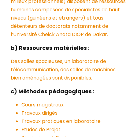
milieux professionnels) disposent de ressources
humaines composées de spécialistes de haut
niveau (guinéens et étrangers) et tous
détenteurs de doctorats notamment de
l’Université Cheick Anata DIOP de Dakar.
b) Ressources matérielles :
Des salles spacieuses, un laboratoire de
télécommunication, des salles de machines
bien aménagées sont disponibles.
c) Méthodes pédagogiques :
Cours magistraux
Travaux dirigés
Travaux pratiques en laboratoire
Etudes de Projet