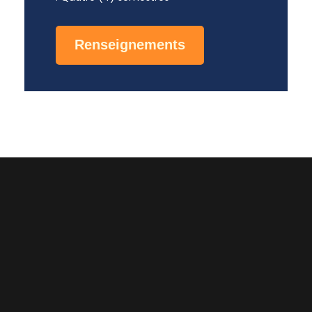
Renseignements