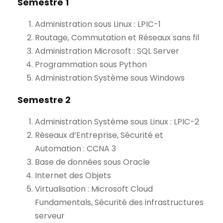
Semestre 1
Administration sous Linux : LPIC-1
Routage, Commutation et Réseaux sans fil
Administration Microsoft : SQL Server
Programmation sous Python
Administration Système sous Windows
Semestre 2
Administration Système sous Linux : LPIC-2
Réseaux d’Entreprise, Sécurité et
Automation : CCNA 3
Base de données sous Oracle
Internet des Objets
Virtualisation : Microsoft Cloud
Fundamentals, Sécurité des infrastructures
serveur