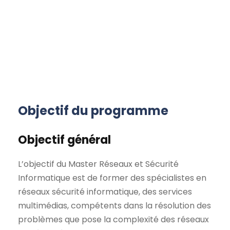
Objectif du programme
Objectif général
L’objectif du Master Réseaux et Sécurité
Informatique est de former des spécialistes en
réseaux sécurité informatique, des services
multimédias, compétents dans la résolution des
problèmes que pose la complexité des réseaux