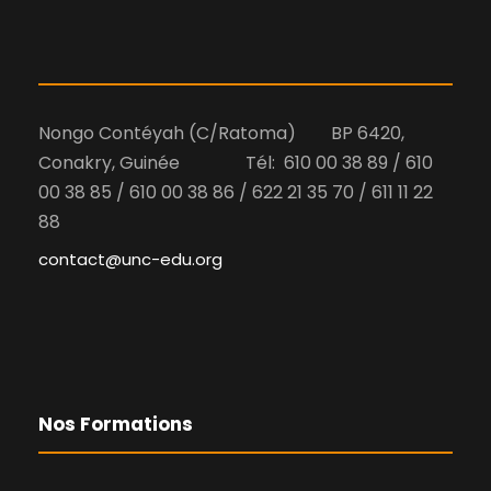
Nongo Contéyah (C/Ratoma) BP 6420,
Conakry, Guinée Tél: 610 00 38 89 / 610
00 38 85 / 610 00 38 86 / 622 21 35 70 / 611 11 22
88
contact@unc-edu.org
Nos Formations