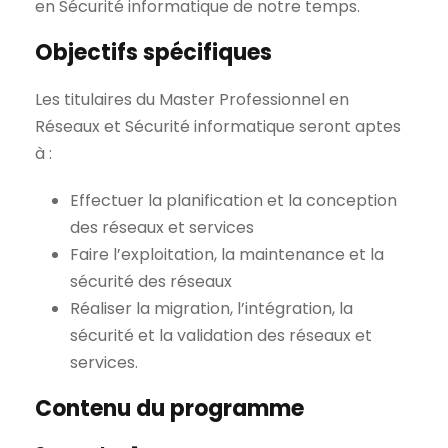
en Sécurité informatique de notre temps.
Objectifs spécifiques
Les titulaires du Master Professionnel en
Réseaux et Sécurité informatique seront aptes
à :
Effectuer la planification et la conception
des réseaux et services
Faire l’exploitation, la maintenance et la
sécurité des réseaux
Réaliser la migration, l’intégration, la
sécurité et la validation des réseaux et
services.
Contenu du programme