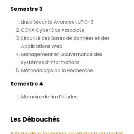
Semestre 3
Linux Sécurité Avancée : LPIC-3
CCNA CyberOps Associate
Sécurité des Bases de données et des
Applications Web
Management et Gouvernance des
Systèmes d’Informations
Méthodologie de la Recherche
Semestre 4
Mémoire de fin d’études
Les Débouchés
A l’issue de la formation, les étudiants du Master