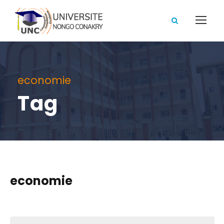
economie
Tag
economie