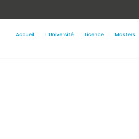
Accueil
L’Université
Licence
Masters