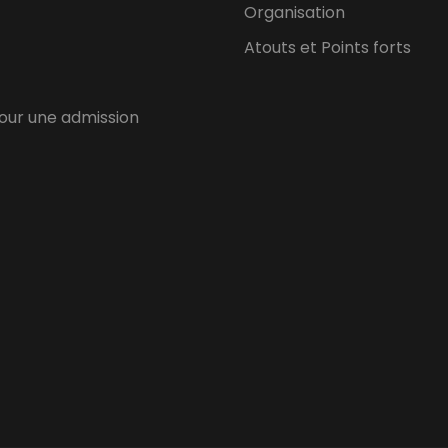
Organisation
Atouts et Points forts
our une admission