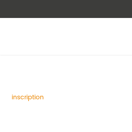
inscription
Tag