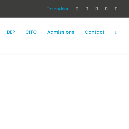
Calendrier
DEP
CITC
Admissions
Contact