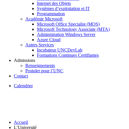
Internet des Objets
Systèmes d’exploitation et IT
Programmation
Académie Microsoft
Microsoft Office Specialist (MOS)
Microsoft Technology Associate (MTA)
Administration Windows Server
Azure Cloud
Autres Services
Incubateur UNCDevLab
Formations Continues Certifiantes
Admissions
Renseignements
Postuler pour l’UNC
Contact
Calendrier
Accueil
L’Université