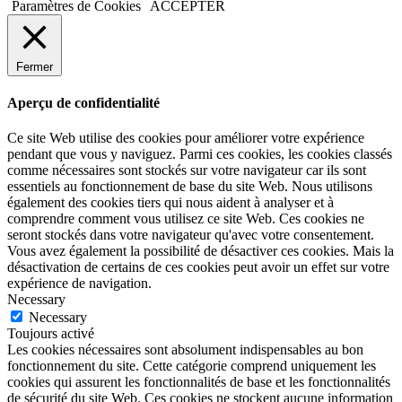
Paramètres de Cookies
ACCEPTER
Fermer
Aperçu de confidentialité
Ce site Web utilise des cookies pour améliorer votre expérience
pendant que vous y naviguez. Parmi ces cookies, les cookies classés
comme nécessaires sont stockés sur votre navigateur car ils sont
essentiels au fonctionnement de base du site Web. Nous utilisons
également des cookies tiers qui nous aident à analyser et à
comprendre comment vous utilisez ce site Web. Ces cookies ne
seront stockés dans votre navigateur qu'avec votre consentement.
Vous avez également la possibilité de désactiver ces cookies. Mais la
désactivation de certains de ces cookies peut avoir un effet sur votre
expérience de navigation.
Necessary
Necessary
Toujours activé
Les cookies nécessaires sont absolument indispensables au bon
fonctionnement du site. Cette catégorie comprend uniquement les
cookies qui assurent les fonctionnalités de base et les fonctionnalités
de sécurité du site Web. Ces cookies ne stockent aucune information