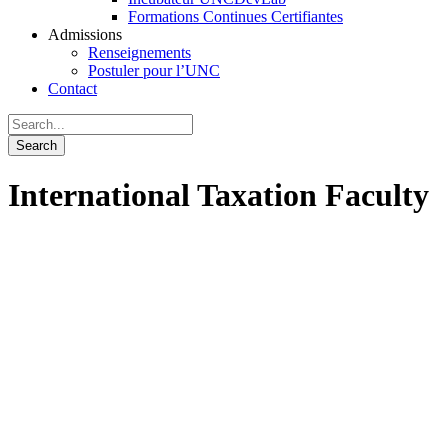
Formations Continues Certifiantes
Admissions
Renseignements
Postuler pour l’UNC
Contact
International Taxation Faculty