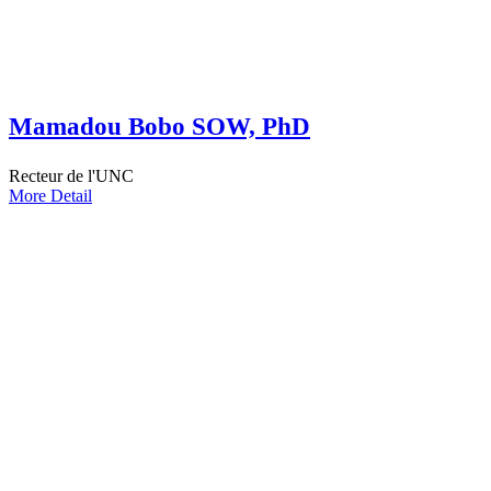
Mamadou Bobo SOW, PhD
Recteur de l'UNC
More Detail