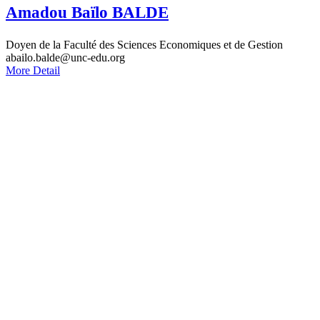
Amadou Baïlo BALDE
Doyen de la Faculté des Sciences Economiques et de Gestion
abailo.balde@unc-edu.org
More Detail