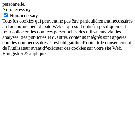
personnelle.
Non-necessary
Non-necessary
Tous les cookies qui peuvent ne pas être particulièrement nécessaires
au fonctionnement du site Web et qui sont utilisés spécifiquement
pour collecter des données personnelles des utilisateurs via des
analyses, des publicités et d\'autres contenus intégrés sont appelés
cookies non nécessaires. Il est obligatoire d\'obtenir le consentement
de l\'utilisateur avant d\'exécuter ces cookies sur votre site Web.
Enregistrer & appliquer