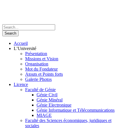
Accueil
L’Université
Présentation
Missions et Vision
Organisation
Mot du Fondateur
Atouts et Points forts
Galerie Photos
Licence
Faculté de Génie
Génie Civil
Génie Minéral
Génie Electronique
Génie Informatique et Télécommunications
MIAGE
Faculté des Sciences économiques, juridiques et
sociales