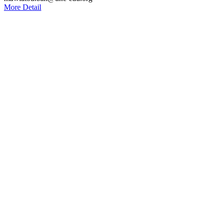
More Detail