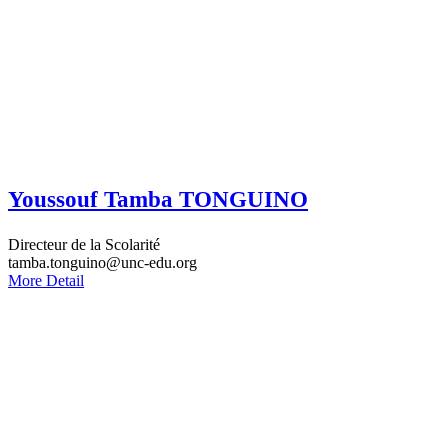
Youssouf Tamba TONGUINO
Directeur de la Scolarité
tamba.tonguino@unc-edu.org
More Detail