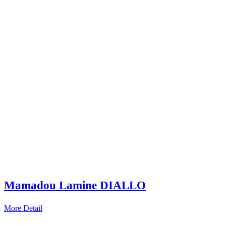
Mamadou Lamine DIALLO
More Detail