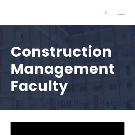
Construction
Management
Faculty