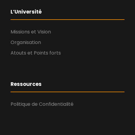
L’Université
Missions et Vision
Organisation
Atouts et Points forts
Ressources
Politique de Confidentialité