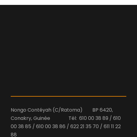
Nongo Contéyah (C/Ratoma) BP 6420,
Conakry, Guinée Tél: 610 00 38 89 / 610
00 38 85 / 610 00 38 86 / 622 21 35 70 / 611 11 22
88