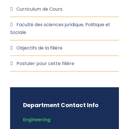
Curriculum de Cours
Faculté des sciences juridique, Politique et
Sociale
Objectifs de la filière
Postuler pour cette filière
Department Contact Info
Engineering