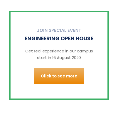
JOIN SPECIAL EVENT
ENGINEERING OPEN HOUSE
Get real experience in our campus
start in 16 August 2020
Click to see more