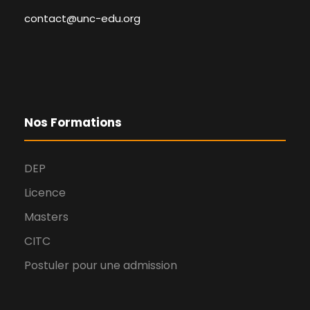
contact@unc-edu.org
Nos Formations
DEP
Licence
Masters
CITC
Postuler pour une admission