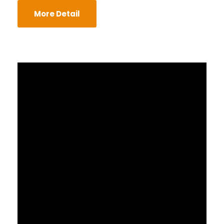
More Detail