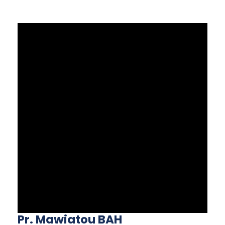
Pr. Mawiatou BAH