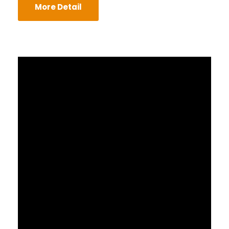
More Detail