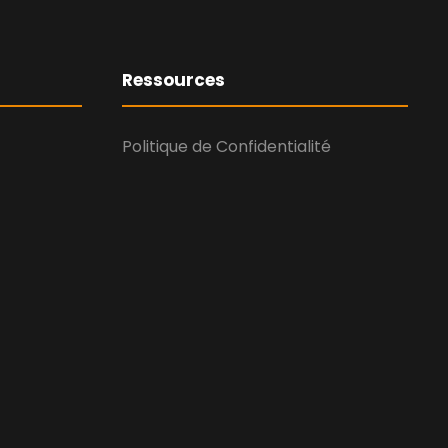
Ressources
Politique de Confidentialité