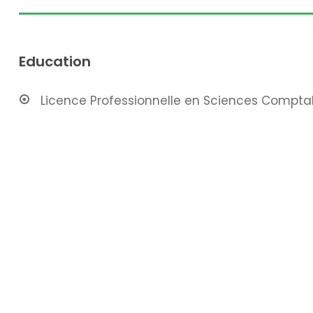
Education
Licence Professionnelle en Sciences Compta