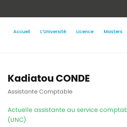
Accueil
L’Université
Licence
Masters
Kadiatou CONDE
Assistante Comptable
Actuelle assistante au service comptab
(UNC)