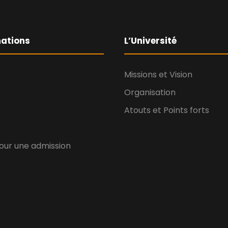
ations
L’Université
Missions et Vision
Organisation
Atouts et Points forts
our une admission