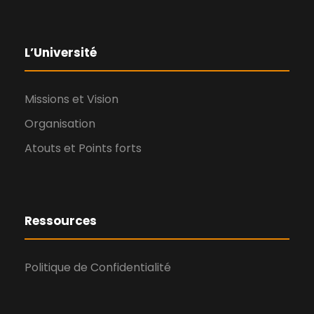
L’Université
Missions et Vision
Organisation
Atouts et Points forts
Ressources
Politique de Confidentialité