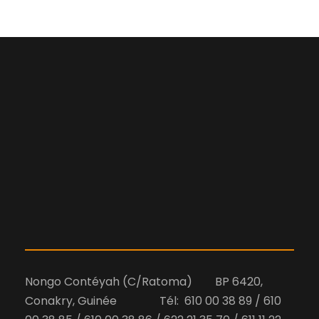
Nongo Contéyah (C/Ratoma) BP 6420,
Conakry, Guinée Tél: 610 00 38 89 / 610