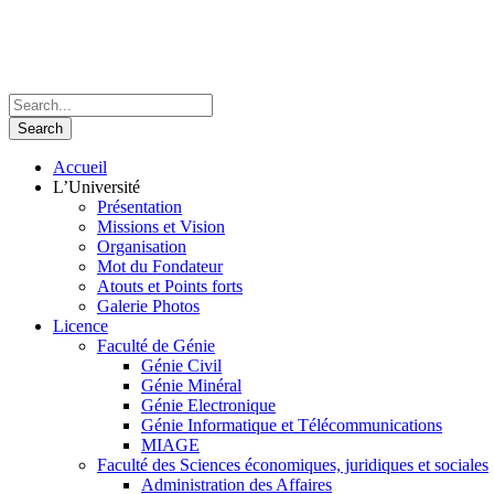
Accueil
L’Université
Présentation
Missions et Vision
Organisation
Mot du Fondateur
Atouts et Points forts
Galerie Photos
Licence
Faculté de Génie
Génie Civil
Génie Minéral
Génie Electronique
Génie Informatique et Télécommunications
MIAGE
Faculté des Sciences économiques, juridiques et sociales
Administration des Affaires