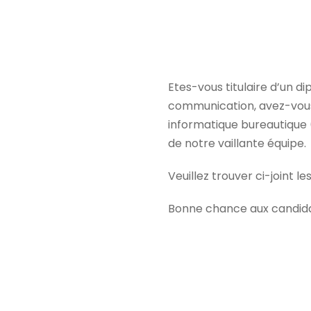
Etes-vous titulaire d’un
communication, avez-vous 
informatique bureautique (
de notre vaillante équipe.
Veuillez trouver ci-joint les
Bonne chance aux candid