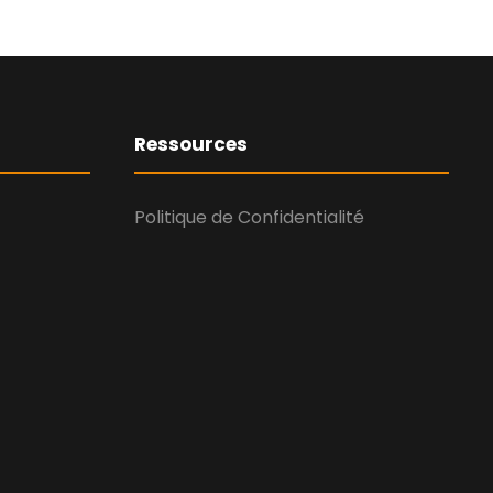
Ressources
Politique de Confidentialité