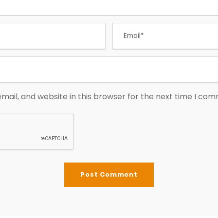
ail, and website in this browser for the next time I co