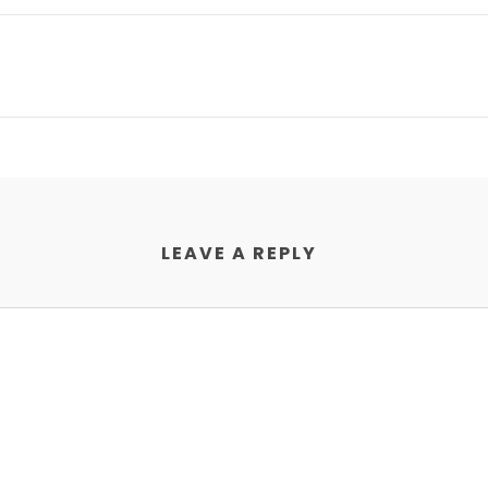
LEAVE A REPLY