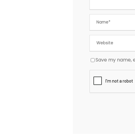
Save my name, em