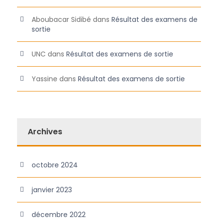
Aboubacar Sidibé
dans
Résultat des examens de
sortie
UNC
dans
Résultat des examens de sortie
Yassine
dans
Résultat des examens de sortie
Archives
octobre 2024
janvier 2023
décembre 2022