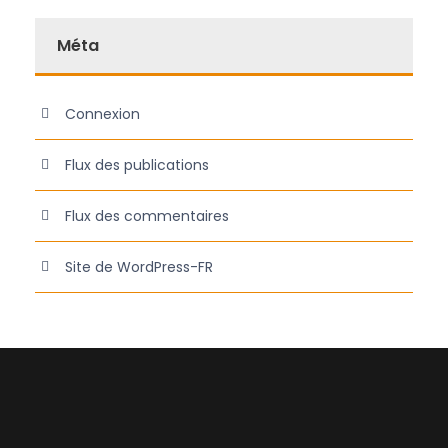
Méta
Connexion
Flux des publications
Flux des commentaires
Site de WordPress-FR