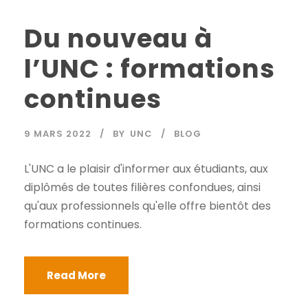
Du nouveau à
l’UNC : formations
continues
9 MARS 2022
BY
UNC
BLOG
L'UNC a le plaisir d'informer aux étudiants, aux
diplômés de toutes filières confondues, ainsi
qu'aux professionnels qu'elle offre bientôt des
formations continues.
Read More