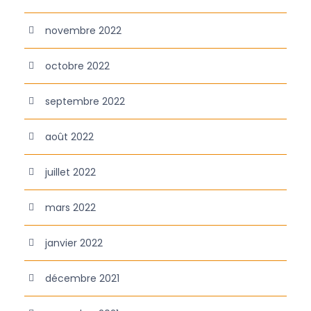
novembre 2022
octobre 2022
septembre 2022
août 2022
juillet 2022
mars 2022
janvier 2022
décembre 2021