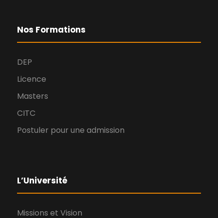
Nos Formations
DEP
Licence
Masters
CITC
Postuler pour une admission
L’Université
Missions et Vision