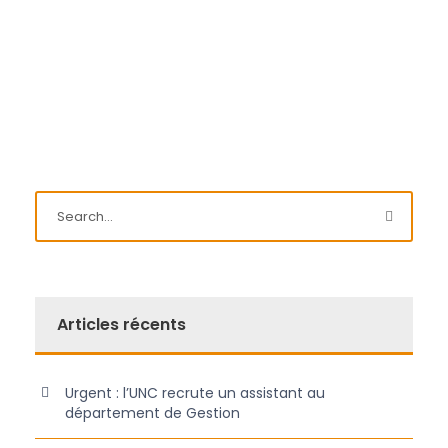
Articles récents
Urgent : l’UNC recrute un assistant au
département de Gestion