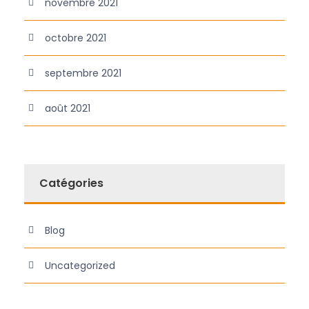
novembre 2021
octobre 2021
septembre 2021
août 2021
Catégories
Blog
Uncategorized