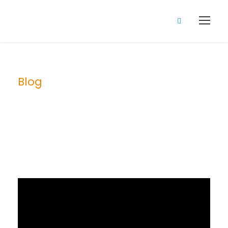
Blog
Category