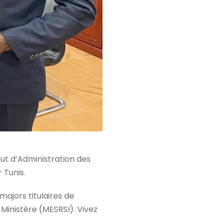
tut d’Administration des
 Tunis.
majors titulaires de
 Ministère (MESRSI). Vivez