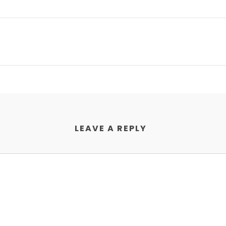
LEAVE A REPLY