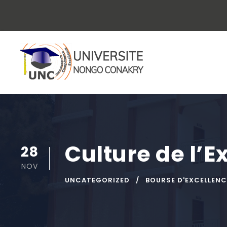
Culture de l’E
28
NOV
UNCATEGORIZED
BOURSE D'EXCELLENC