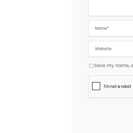
Save my name, em