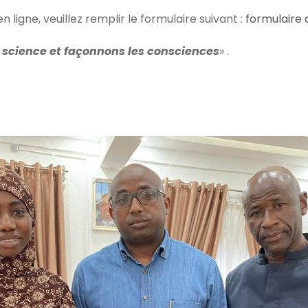
n ligne, veuillez remplir le formulaire suivant :
formulaire 
a science et façonnons les consciences
» .