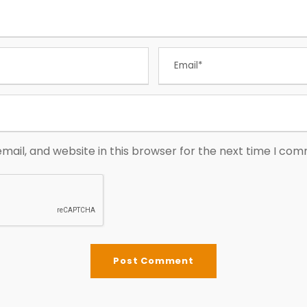
ail, and website in this browser for the next time I co