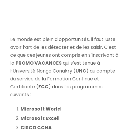
Le monde est plein d’opportunités. il faut juste
avoir l’art de les détecter et de les saisir. C’est
ce que ces jeunes ont compris en s’inscrivant à
la
PROMO VACANCES
qui s’est tenue à
l’Université Nongo Conakry (
UNC
) au compte
du service de la Formation Continue et
Certifiante (
FCC
) dans les programmes
suivants :
Microsoft World
Microsoft Excell
CISCO CCNA