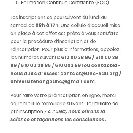
Formation Continue Certifiante (FCC)
Les inscriptions se poursuivent du lundi au
samedi de
08h à 17h
. Une cellule d’accueil mise
en place à cet effet est prête à vous satisfaire
pour la procédure d’inscription et de
réinscription. Pour plus d’informations, appelez
les numéros suivants:
610 00 38 85 /
610 00 38
89 / 610 00 38 86 / 610 003 891 ou contactez-
nous aux adresses : contact@unc-edu.org /
universitenongounc@gmail.com
.
Pour faire votre préinscription en ligne, merci
de remplir le formulaire suivant :
formulaire de
préinscription
«
A l’UNC, nous offrons la
science et façonnons les consciences
».