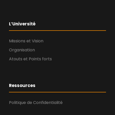
L’Université
Missions et Vision
Organisation
Atouts et Points forts
Ressources
Politique de Confidentialité