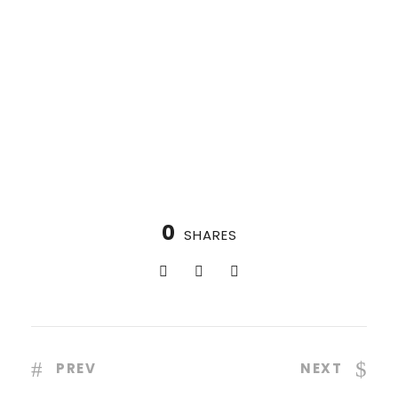
0
SHARES
PREV
NEXT