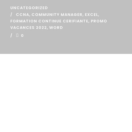
UNCATEGORIZED
CCNA
,
COMMUNITY MANAGER
,
EXCEL
,
FORMATION CONTINUE CERIFIANTE
,
PROMO
VACANCES 2022
,
WORD
0