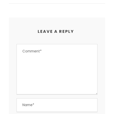
LEAVE A REPLY