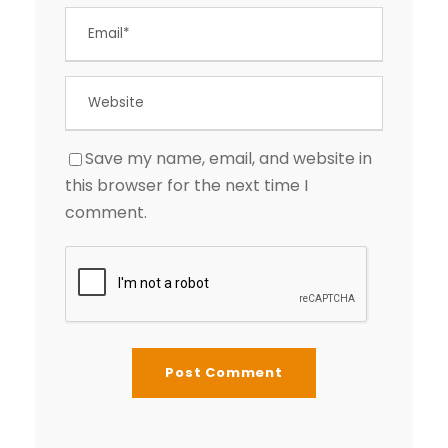
Save my name, email, and website in
this browser for the next time I
comment.