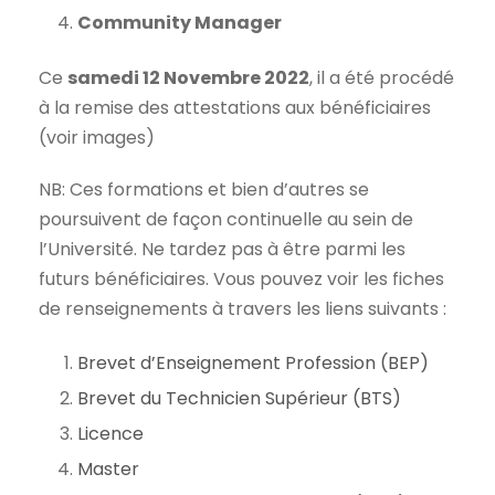
Community Manager
Ce
samedi 12 Novembre 2022
, il a été procédé
à la remise des attestations aux bénéficiaires
(voir images)
NB: Ces formations et bien d’autres se
poursuivent de façon continuelle au sein de
l’Université. Ne tardez pas à être parmi les
futurs bénéficiaires. Vous pouvez voir les fiches
de renseignements à travers les liens suivants :
Brevet d’Enseignement Profession (BEP)
Brevet du Technicien Supérieur (BTS)
Licence
Master