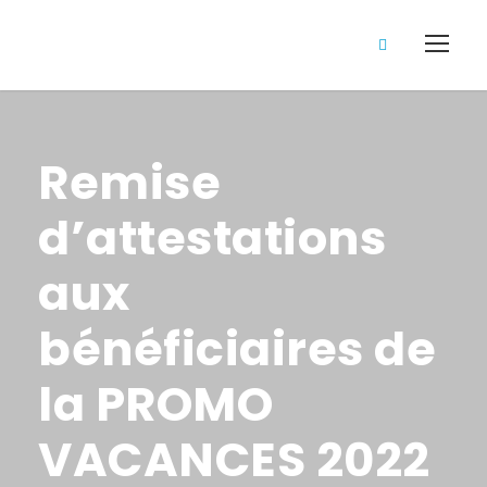
Remise
d’attestations
aux
bénéficiaires de
la PROMO
VACANCES 2022