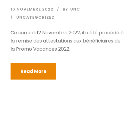
16 NOVEMBRE 2022
BY
UNC
UNCATEGORIZED
Ce samedi 12 Novembre 2022, il a été procédé à
la remise des attestations aux bénéficiaires de
la Promo Vacances 2022.
Read More