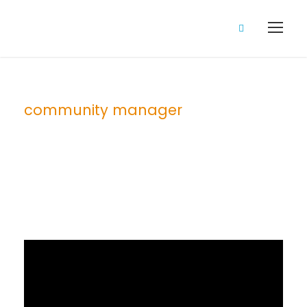
community manager
Tag