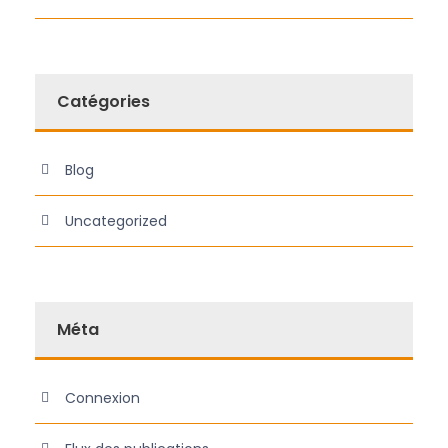
Catégories
Blog
Uncategorized
Méta
Connexion