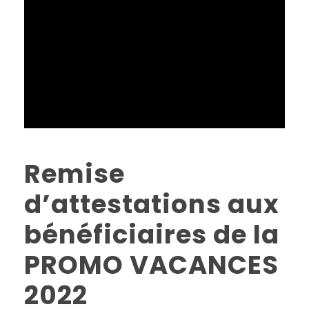
Remise
d’attestations aux
bénéficiaires de la
PROMO VACANCES
2022