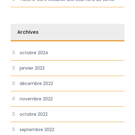
Archives
octobre 2024
janvier 2023
décembre 2022
novembre 2022
octobre 2022
septembre 2022