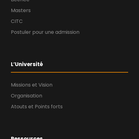
Masters
CITC
Postuler pour une admission
L’Université
Missions et Vision
Organisation
Atouts et Points forts
Ressources