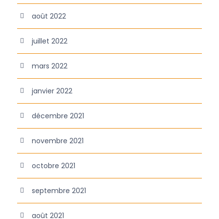
août 2022
juillet 2022
mars 2022
janvier 2022
décembre 2021
novembre 2021
octobre 2021
septembre 2021
août 2021