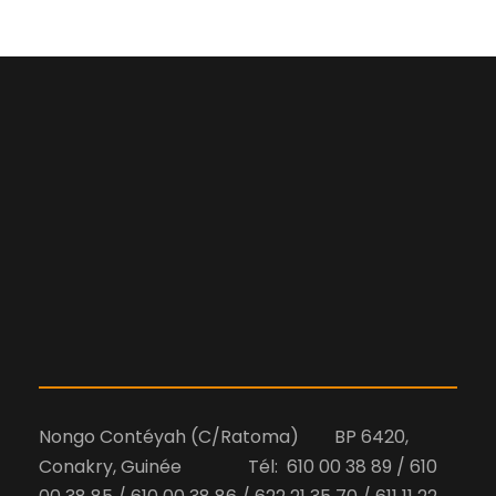
Nongo Contéyah (C/Ratoma) BP 6420,
Conakry, Guinée Tél: 610 00 38 89 / 610