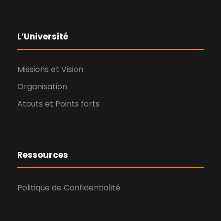
L’Université
Missions et Vision
Organisation
Atouts et Points forts
Ressources
Politique de Confidentialité