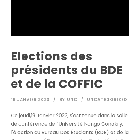
Elections des
présidents du BDE
et de la COFFIC
19 JANVIER 2023
BY
UNC
UNCATEGORIZED
Ce jeudi,19 Janvier 2023, s'est tenue dans la salle
de conférence de l'Université Nongo Conakry,
l'élection du Bureau Des Étudiants (BDE) et de la