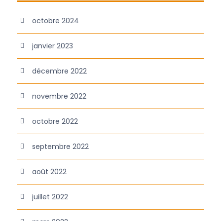
octobre 2024
janvier 2023
décembre 2022
novembre 2022
octobre 2022
septembre 2022
août 2022
juillet 2022