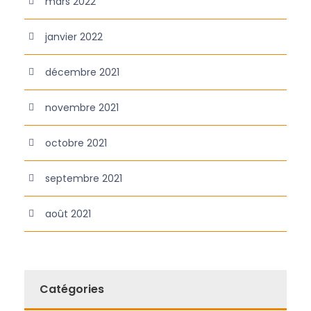
mars 2022
janvier 2022
décembre 2021
novembre 2021
octobre 2021
septembre 2021
août 2021
Catégories