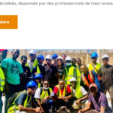
cialisés, dispensés par des professionnels de haut niveau
More