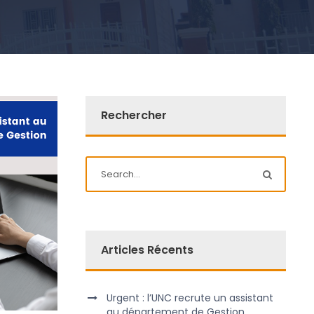
Rechercher
Articles Récents
Urgent : l’UNC recrute un assistant
au département de Gestion