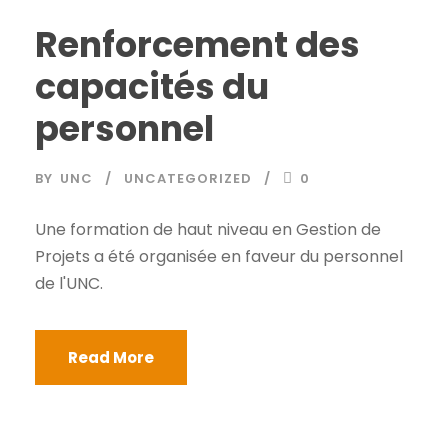
Renforcement des
capacités du
personnel
BY
UNC
UNCATEGORIZED
0
Une formation de haut niveau en Gestion de
Projets a été organisée en faveur du personnel
de l'UNC.
Read More