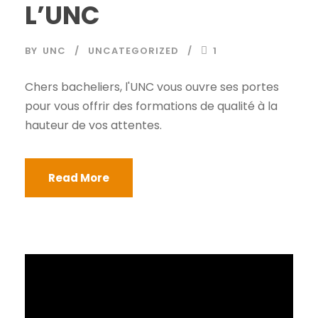
L’UNC
BY
UNC
UNCATEGORIZED
1
Chers bacheliers, l'UNC vous ouvre ses portes
pour vous offrir des formations de qualité à la
hauteur de vos attentes.
Read More