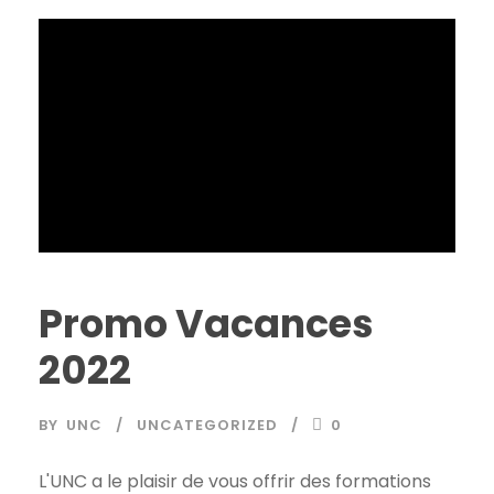
Promo Vacances
2022
BY
UNC
UNCATEGORIZED
0
L'UNC a le plaisir de vous offrir des formations