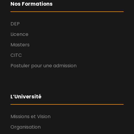
Nos Formations
DEP
Licence
Masters
CITC
Postuler pour une admission
L’Université
Missions et Vision
Organisation