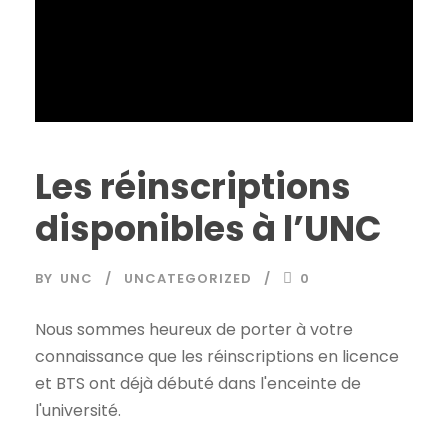
Les réinscriptions
disponibles à l’UNC
BY
UNC
UNCATEGORIZED
0
Nous sommes heureux de porter à votre
connaissance que les réinscriptions en licence
et BTS ont déjà débuté dans l'enceinte de
l'université.