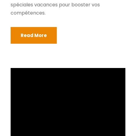
spéciales vacances pour booster vos
compétences.
Read More