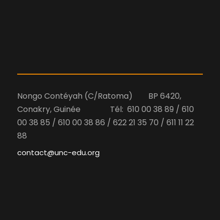
Nongo Contéyah (C/Ratoma) BP 6420,
Conakry, Guinée Tél: 610 00 38 89 / 610
00 38 85 / 610 00 38 86 / 622 21 35 70 / 611 11 22
88
contact@unc-edu.org