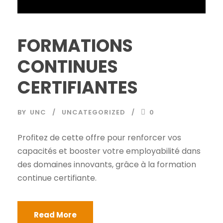
FORMATIONS
CONTINUES
CERTIFIANTES
BY
UNC
UNCATEGORIZED
0
Profitez de cette offre pour renforcer vos
capacités et booster votre employabilité dans
des domaines innovants, grâce à la formation
continue certifiante.
Read More