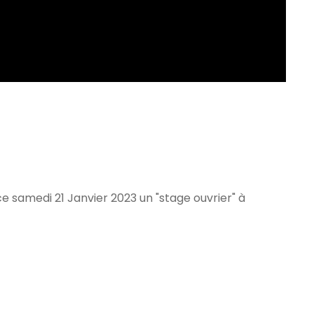
ce samedi 21 Janvier 2023 un "stage ouvrier" à