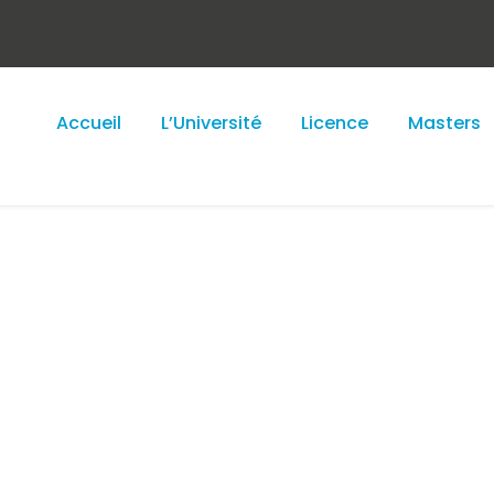
Accueil
L’Université
Licence
Masters
debar