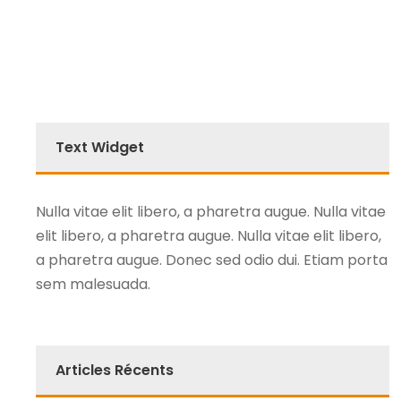
Text Widget
Nulla vitae elit libero, a pharetra augue. Nulla vitae
elit libero, a pharetra augue. Nulla vitae elit libero,
a pharetra augue. Donec sed odio dui. Etiam porta
sem malesuada.
Articles Récents