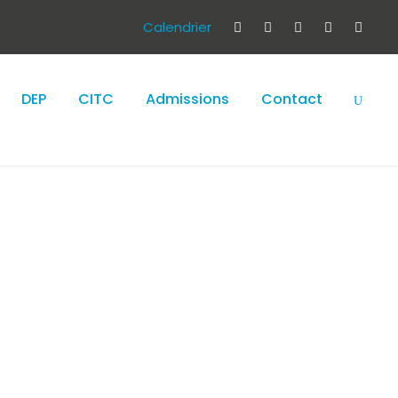
Calendrier
DEP
CITC
Admissions
Contact